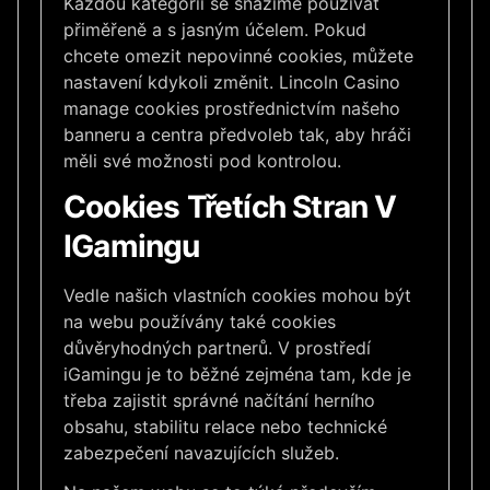
Každou kategorii se snažíme používat
přiměřeně a s jasným účelem. Pokud
chcete omezit nepovinné cookies, můžete
nastavení kdykoli změnit. Lincoln Casino
manage cookies prostřednictvím našeho
banneru a centra předvoleb tak, aby hráči
měli své možnosti pod kontrolou.
Cookies Třetích Stran V
IGamingu
Vedle našich vlastních cookies mohou být
na webu používány také cookies
důvěryhodných partnerů. V prostředí
iGamingu je to běžné zejména tam, kde je
třeba zajistit správné načítání herního
obsahu, stabilitu relace nebo technické
zabezpečení navazujících služeb.