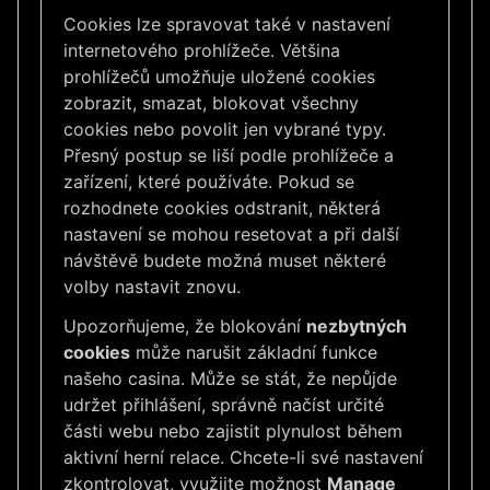
Cookies lze spravovat také v nastavení
internetového prohlížeče. Většina
prohlížečů umožňuje uložené cookies
zobrazit, smazat, blokovat všechny
cookies nebo povolit jen vybrané typy.
Přesný postup se liší podle prohlížeče a
zařízení, které používáte. Pokud se
rozhodnete cookies odstranit, některá
nastavení se mohou resetovat a při další
návštěvě budete možná muset některé
volby nastavit znovu.
Upozorňujeme, že blokování
nezbytných
cookies
může narušit základní funkce
našeho casina. Může se stát, že nepůjde
udržet přihlášení, správně načíst určité
části webu nebo zajistit plynulost během
aktivní herní relace. Chcete-li své nastavení
zkontrolovat, využijte možnost
Manage