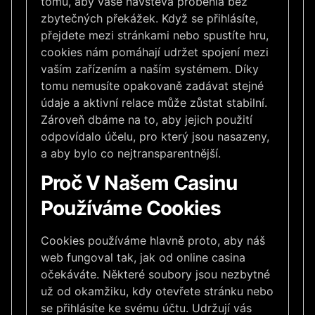
tomu, aby vaše návštěva proběhla bez
zbytečných překážek. Když se přihlásíte,
přejdete mezi stránkami nebo spustíte hru,
cookies nám pomáhají udržet spojení mezi
vaším zařízením a naším systémem. Díky
tomu nemusíte opakovaně zadávat stejné
údaje a aktivní relace může zůstat stabilní.
Zároveň dbáme na to, aby jejich použití
odpovídalo účelu, pro který jsou nasazeny,
a aby bylo co nejtransparentnější.
Proč V Našem Casinu
Používáme Cookies
Cookies používáme hlavně proto, aby náš
web fungoval tak, jak od online casina
očekáváte. Některé soubory jsou nezbytné
už od okamžiku, kdy otevřete stránku nebo
se přihlásíte ke svému účtu. Udržují vás