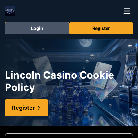
Login
Register
Lincoln Casino Cookie
Policy
Register