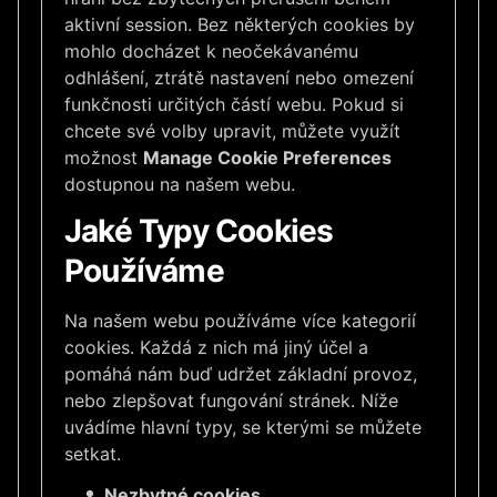
aktivní session. Bez některých cookies by
mohlo docházet k neočekávanému
odhlášení, ztrátě nastavení nebo omezení
funkčnosti určitých částí webu. Pokud si
chcete své volby upravit, můžete využít
možnost
Manage Cookie Preferences
dostupnou na našem webu.
Jaké Typy Cookies
Používáme
Na našem webu používáme více kategorií
cookies. Každá z nich má jiný účel a
pomáhá nám buď udržet základní provoz,
nebo zlepšovat fungování stránek. Níže
uvádíme hlavní typy, se kterými se můžete
setkat.
Nezbytné cookies