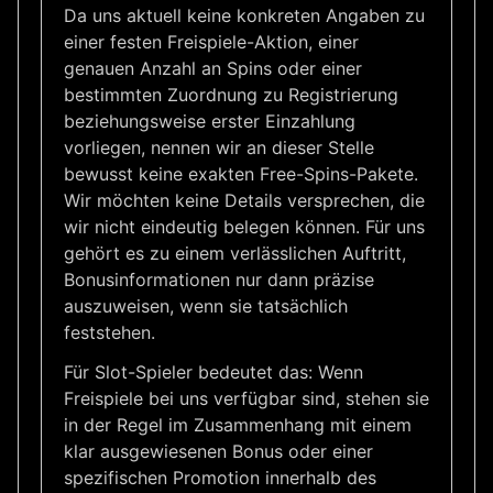
Da uns aktuell keine konkreten Angaben zu
einer festen Freispiele-Aktion, einer
genauen Anzahl an Spins oder einer
bestimmten Zuordnung zu Registrierung
beziehungsweise erster Einzahlung
vorliegen, nennen wir an dieser Stelle
bewusst keine exakten Free-Spins-Pakete.
Wir möchten keine Details versprechen, die
wir nicht eindeutig belegen können. Für uns
gehört es zu einem verlässlichen Auftritt,
Bonusinformationen nur dann präzise
auszuweisen, wenn sie tatsächlich
feststehen.
Für Slot-Spieler bedeutet das: Wenn
Freispiele bei uns verfügbar sind, stehen sie
in der Regel im Zusammenhang mit einem
klar ausgewiesenen Bonus oder einer
spezifischen Promotion innerhalb des