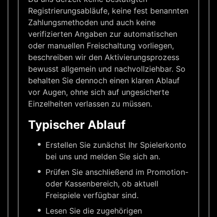
Registrierungsabläufe, keine fest benannten
Zahlungsmethoden und auch keine
verifizierten Angaben zur automatischen
oder manuellen Freischaltung vorliegen,
beschreiben wir den Aktivierungsprozess
bewusst allgemein und nachvollziehbar. So
behalten Sie dennoch einen klaren Ablauf
vor Augen, ohne sich auf ungesicherte
Einzelheiten verlassen zu müssen.
Typischer Ablauf
Erstellen Sie zunächst Ihr Spielerkonto
bei uns und melden Sie sich an.
Prüfen Sie anschließend im Promotion-
oder Kassenbereich, ob aktuell
Freispiele verfügbar sind.
Lesen Sie die zugehörigen