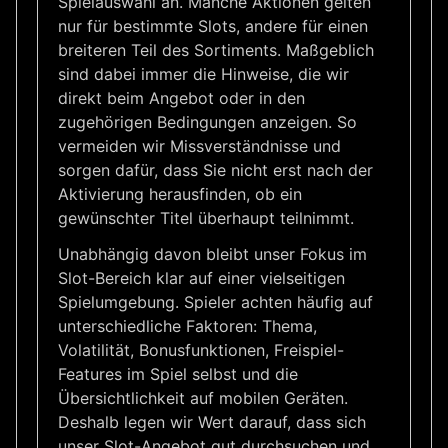
Spielauswahl an. Manche Aktionen gelten
nur für bestimmte Slots, andere für einen
breiteren Teil des Sortiments. Maßgeblich
sind dabei immer die Hinweise, die wir
direkt beim Angebot oder in den
zugehörigen Bedingungen anzeigen. So
vermeiden wir Missverständnisse und
sorgen dafür, dass Sie nicht erst nach der
Aktivierung herausfinden, ob ein
gewünschter Titel überhaupt teilnimmt.
Unabhängig davon bleibt unser Fokus im
Slot-Bereich klar auf einer vielseitigen
Spielumgebung. Spieler achten häufig auf
unterschiedliche Faktoren: Thema,
Volatilität, Bonusfunktionen, Freispiel-
Features im Spiel selbst und die
Übersichtlichkeit auf mobilen Geräten.
Deshalb legen wir Wert darauf, dass sich
unser Slot-Angebot gut durchsuchen und