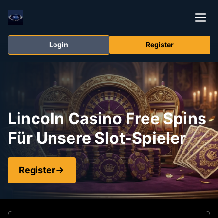
Login
Register
Lincoln Casino Free Spins
Für Unsere Slot-Spieler
Register