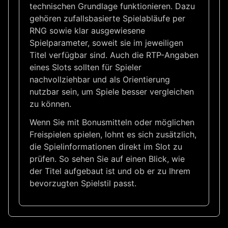
technischen Grundlage funktionieren. Dazu
gehören zufallsbasierte Spielabläufe per
RNG sowie klar ausgewiesene
Spielparameter, soweit sie im jeweiligen
Titel verfügbar sind. Auch die RTP-Angaben
eines Slots sollten für Spieler
nachvollziehbar und als Orientierung
nutzbar sein, um Spiele besser vergleichen
zu können.
Wenn Sie mit Bonusmitteln oder möglichen
Freispielen spielen, lohnt es sich zusätzlich,
die Spielinformationen direkt im Slot zu
prüfen. So sehen Sie auf einen Blick, wie
der Titel aufgebaut ist und ob er zu Ihrem
bevorzugten Spielstil passt.