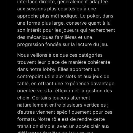
interface directe, généralement adaptée
aux sessions plus courtes ou à une
approche plus méthodique. Le poker, dans
une forme plus large, conserve quant à lui
son intérêt pour les joueurs qui recherchent
des mécaniques familières et une
progression fondée sur la lecture du jeu.
Nous veillons à ce que ces catégories
trouvent leur place de manière cohérente
dans notre lobby. Elles apportent un
contrepoint utile aux slots et aux jeux de
table, en offrant une expérience davantage
orientée vers la réflexion et la gestion des
choix. Certains joueurs alternent
naturellement entre plusieurs verticales ;
d’autres viennent spécifiquement pour ces
formats. Notre rôle est de rendre cette
transition simple, avec un accès clair aux