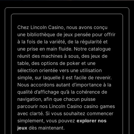
Chez Lincoln Casino, nous avons conçu
une bibliothèque de jeux pensée pour offrir
à la fois de la variété, de la régularité et
une prise en main fluide. Notre catalogue
réunit des machines à sous, des jeux de
table, des options de poker et une
sélection orientée vers une utilisation
simple, sur laquelle il est facile de revenir.
Nous accordons autant d’importance à la
qualité d’affichage qu’à la cohérence de
navigation, afin que chacun puisse
parcourir nos Lincoln Casino casino games
avec clarté. Si vous souhaitez commencer
simplement, vous pouvez
explorer nos
jeux
dès maintenant.