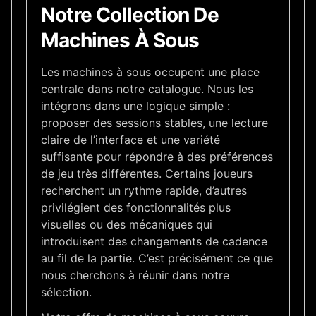
Notre Collection De
Machines À Sous
Les machines à sous occupent une place
centrale dans notre catalogue. Nous les
intégrons dans une logique simple :
proposer des sessions stables, une lecture
claire de l’interface et une variété
suffisante pour répondre à des préférences
de jeu très différentes. Certains joueurs
recherchent un rythme rapide, d’autres
privilégient des fonctionnalités plus
visuelles ou des mécaniques qui
introduisent des changements de cadence
au fil de la partie. C’est précisément ce que
nous cherchons à réunir dans notre
sélection.