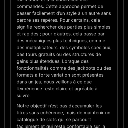
commandes. Cette approche permet de
passer facilement d’un style à un autre sans
perdre ses repères. Pour certains, cela
signifie rechercher des parties plus simples
et rapides ; pour d’autres, cela passe par
des mécaniques plus techniques, comme
des multiplicateurs, des symboles spéciaux,
des tours gratuits ou des structures de
gains plus étendues. Lorsque des
fonctionnalités comme des jackpots ou des
formats à forte variation sont présentes
dans un jeu, nous veillons à ce que
l’expérience reste claire et agréable à
suivre.
Notre objectif n’est pas d’accumuler les
titres sans cohérence, mais de maintenir un
catalogue de slots qui se parcourt
facilement et qui reste confortable sur la