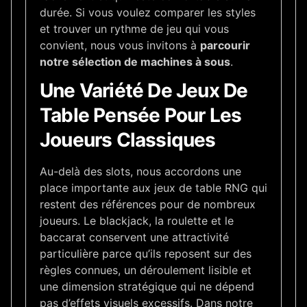
durée. Si vous voulez comparer les styles
et trouver un rythme de jeu qui vous
convient, nous vous invitons à
parcourir
notre sélection de machines à sous
.
Une Variété De Jeux De
Table Pensée Pour Les
Joueurs Classiques
Au-delà des slots, nous accordons une
place importante aux jeux de table RNG qui
restent des références pour de nombreux
joueurs. Le blackjack, la roulette et le
baccarat conservent une attractivité
particulière parce qu’ils reposent sur des
règles connues, un déroulement lisible et
une dimension stratégique qui ne dépend
pas d’effets visuels excessifs. Dans notre