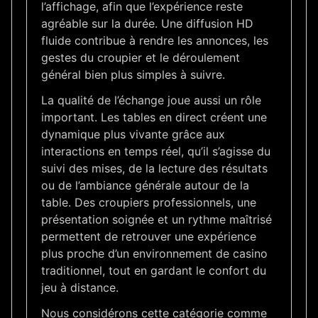
l’affichage, afin que l’expérience reste
agréable sur la durée. Une diffusion HD
fluide contribue à rendre les annonces, les
gestes du croupier et le déroulement
général bien plus simples à suivre.
La qualité de l’échange joue aussi un rôle
important. Les tables en direct créent une
dynamique plus vivante grâce aux
interactions en temps réel, qu’il s’agisse du
suivi des mises, de la lecture des résultats
ou de l’ambiance générale autour de la
table. Des croupiers professionnels, une
présentation soignée et un rythme maîtrisé
permettent de retrouver une expérience
plus proche d’un environnement de casino
traditionnel, tout en gardant le confort du
jeu à distance.
Nous considérons cette catégorie comme