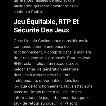
différentes familles de jeux et une
navigation qui reste constante d’une
section à l’autre.
Jeu Équitable, RTP Et
Sécurité Des Jeux
Chez Lincoln Casino, nous considérons la
confiance comme une base de
fonctionnement, y compris dans la manière
dont nos jeux sont proposés. Pour les jeux
RNG, cela implique un recours à des
mécanismes de génération aléatoire
destinés à assurer des résultats
indépendants et vérifiables dans leur
logique de fonctionnement. Nous attachons
aussi de l’importance à la lisibilité des
informations de jeu, notamment lorsque les
taux de retour au joueur (RTP) sont