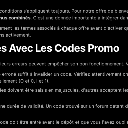
 conditions s'appliquent toujours. Pour notre offre de bienv
bonus combinés
. C'est une donnée importante à intégrer dan
ment les termes associés à chaque offre avant d'activer qu
ns activement.
es Avec Les Codes Promo
ieurs erreurs peuvent empêcher son bon fonctionnement. Voi
erroné suffit à invalider un code. Vérifiez attentivement cha
lement (O et 0, I et 1).
es doivent être saisis en majuscules, d'autres acceptent l
ne durée de validité. Un code trouvé sur un forum datant d
code doit être entré avant le dépôt et que vous l'avez oublié