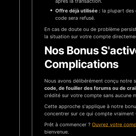
après la transaction.
Offre déjà utilisée :
la plupart des 
code sera refusé.
En cas de doute ou de problème persista
la situation sur votre compte directeme
Nos Bonus S'acti
Complications
Nous avons délibérément conçu notre sy
code, de fouiller des forums ou de cra
crédité sur votre compte sans aucune m
Cette approche s'applique à notre bonus
concentrer sur ce qui compte vraiment 
Prêt à commencer ?
Ouvrez votre comp
bienvenue.