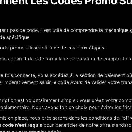
nent Les Codes Promo Su
tent pas de code, il est utile de comprendre la mécanique g
de spécifique.
code promo s'insère à l'une de ces deux étapes :
é apparaît dans le formulaire de création de compte. Le c
e fois connecté, vous accédez à la section de paiement o
z impérativement saisir le code
avant
de valider votre trans
cription est volontairement simple : vous créez votre comp
lémentaire. Nous avons fait ce choix pour éviter les fricti
 mis en place, nous préciserons dans les conditions de l'of
 code n'est requis
pour bénéficier de notre offre standar
bonus à votre premier dépôt.