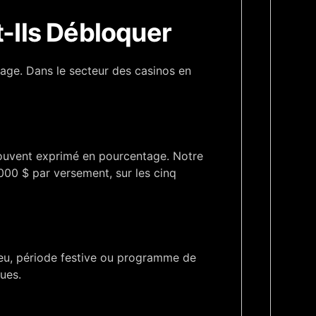
-Ils Débloquer
tage. Dans le secteur des casinos en
souvent exprimé en pourcentage. Notre
 000 $ par versement, sur les cinq
eu, période festive ou programme de
ues.