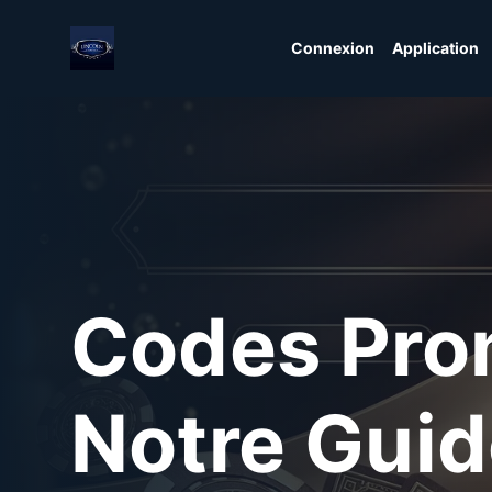
Connexion
Application
Codes Prom
Notre Guide