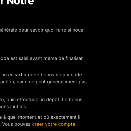
r Notre
énérale pour savoir quoi faire si nous
ode est saisi avant même de finaliser
ù un encart « code bonus » ou « code
action, car il ne peut généralement pas
te, puis effectuez un dépôt. Le bonus
ons inutiles.
fre à quel moment et où exactement il
d. Vous pouvez
créer votre compte