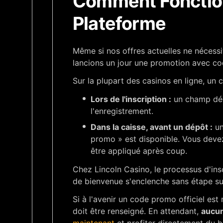
Comment Fonction
Plateforme
Même si nos offres actuelles ne nécessi
lancions un jour une promotion avec co
Sur la plupart des casinos en ligne, un 
Lors de l'inscription :
un champ dédi
l'enregistrement.
Dans la caisse, avant un dépôt :
un
promo » est disponible. Vous deve
être appliqué après coup.
Chez Lincoln Casino, le processus d'ins
de bienvenue s'enclenche sans étape supp
Si à l'avenir un code promo officiel est
doit être renseigné. En attendant,
aucun
maintenant
et profiter directement du 