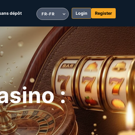
sans dépôt
Login
Register
FR-FR
sino :