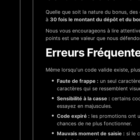
Quelle que soit la nature du bonus, des
à
30 fois le montant du dépôt et du 
Nous vous encourageons à lire attentive
points est une valeur que nous défendo
Erreurs Fréquent
Même lorsqu'un code valide existe, plus
Faute de frappe :
un seul caractère 
caractères qui se ressemblent visuel
Sensibilité à la casse :
certains cod
essayez en majuscules.
Code expiré :
les promotions ont u
chances de ne plus fonctionner.
Mauvais moment de saisie :
si le 