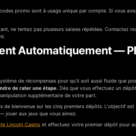
codes promo sont à usage unique par compte. Si vous avez d
nt, ne tentez pas plusieurs saisies répétées. Contactez no
nt.
vent Automatiquement — P
stème de récompenses pour qu'il soit aussi fluide que pos
indre de rater une étape.
Dès que vous effectuez un dépôt 
anipulation supplémentaire de votre part.
 de bienvenue sur les cinq premiers dépôts. L'objectif est
— jouer aux jeux que vous aimez.
te Lincoln Casino
et effectuez votre premier dépôt pour a