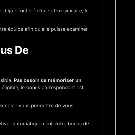
éjà bénéficié d'une offre similaire, le
tre équipe afin qu'elle puisse examiner
lus De
sible.
Pas besoin de mémoriser un
éligible, le bonus correspondant est
 simple : vous permettre de vous
ctiver automatiquement votre bonus de