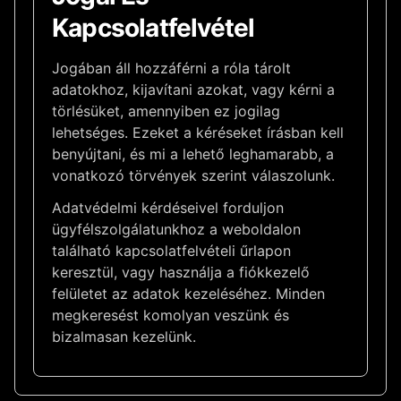
Kapcsolatfelvétel
Jogában áll hozzáférni a róla tárolt
adatokhoz, kijavítani azokat, vagy kérni a
törlésüket, amennyiben ez jogilag
lehetséges. Ezeket a kéréseket írásban kell
benyújtani, és mi a lehető leghamarabb, a
vonatkozó törvények szerint válaszolunk.
Adatvédelmi kérdéseivel forduljon
ügyfélszolgálatunkhoz a weboldalon
található kapcsolatfelvételi űrlapon
keresztül, vagy használja a fiókkezelő
felületet az adatok kezeléséhez. Minden
megkeresést komolyan veszünk és
bizalmasan kezelünk.