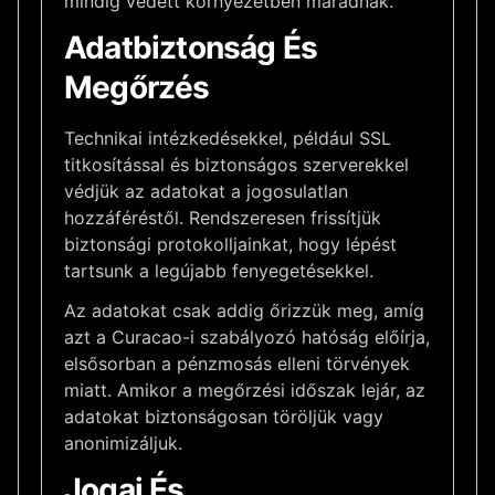
mindig védett környezetben maradnak.
Adatbiztonság És
Megőrzés
Technikai intézkedésekkel, például SSL
titkosítással és biztonságos szerverekkel
védjük az adatokat a jogosulatlan
hozzáféréstől. Rendszeresen frissítjük
biztonsági protokolljainkat, hogy lépést
tartsunk a legújabb fenyegetésekkel.
Az adatokat csak addig őrizzük meg, amíg
azt a Curacao-i szabályozó hatóság előírja,
elsősorban a pénzmosás elleni törvények
miatt. Amikor a megőrzési időszak lejár, az
adatokat biztonságosan töröljük vagy
anonimizáljuk.
Jogai És