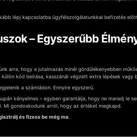
nkább lépj kapcsolatba ügyfélszolgálatunkkal befizetés elő
szok – Egyszerűbb Élmén
zünk arra, hogy a jutalmazás minél gördülékenyebben műkö
 külön kód beírása, kasszánál végzett extra lépések vagy bon
egjelenik a számládon. Ennyire egyszerű.
upán kényelmes – egyben garantálja, hogy ne maradj le s
rni. Mi gondoskodunk arról, hogy az értéket megkapd.
isztrálj és fizess be még ma.