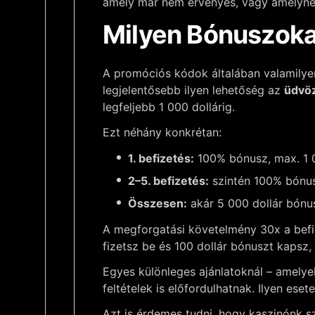
amely már nem érvényes, vagy amelynek 
Milyen Bónuszoka
A promóciós kódok általában valamilyen
legjelentősebb ilyen lehetőség az
üdvö
legfeljebb 1 000 dollárig.
Ezt néhány konkrétan:
1. befizetés:
100% bónusz, max. 1 0
2–5. befizetés:
szintén 100% bónus
Összesen:
akár 5 000 dollár bónus
A megforgatási követelmény 30x a befiz
fizetsz be és 100 dollár bónuszt kapsz, 
Egyes különleges ajánlatoknál – amelye
feltételek is előfordulhatnak. Ilyen ese
Azt is érdemes tudni, hogy kaszinónk sz