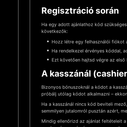
Regisztráció során
Ha egy adott ajánlathoz kód szükséges, 
következők:
Hozz létre egy felhasználói fiókot
Ha rendelkezel érvényes kóddal, a
Ezt követően hajtsd végre az első b
A kasszánál (cashier
Bizonyos bónuszoknál a kódot a kasszán
próbálj utólag kódot alkalmazni – ekko
Ha a kasszánál nincs kód beviteli mező,
semmilyen jutalomról pusztán azért, me
Mindig ellenőrizd az ajánlat feltételeit