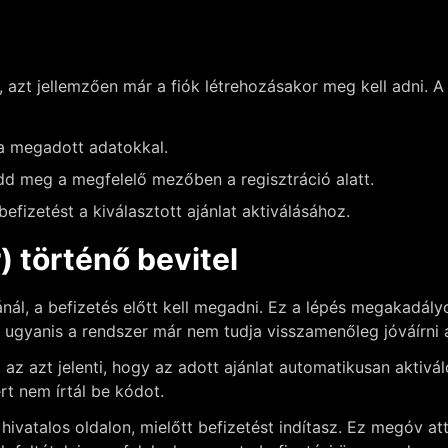
azt jellemzően már a fiók létrehozásakor meg kell adni. A 
 a megadott adatokkal.
dd meg a megfelelő mezőben a regisztráció alatt.
efizetést a kiválasztott ajánlat aktiválásához.
) történő bevitel
ál, a befizetés előtt kell megadni. Ez a lépés megakadály
r ugyanis a rendszer már nem tudja visszamenőleg jóváírni 
 az azt jelenti, hogy az adott ajánlat automatikusan aktiv
rt nem írtál be kódot.
 a hivatalos oldalon, mielőtt befizetést indítasz. Ez megóv 