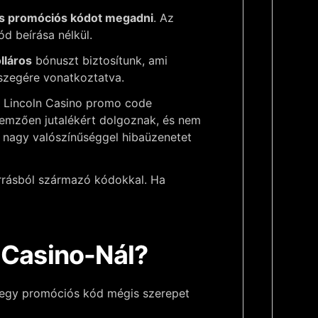
es promóciós kódot megadni
. Az
d beírása nélkül.
lláros
bónuszt biztosítunk, ami
sszegére vonatkoztatva.
gos Lincoln Casino promo code
llemzően jutalékért dolgoznak, és nem
, nagy valószínűséggel hibaüzenetet
forrásból származó kódokkal. Ha
 Casino-Nál?
y egy promóciós kód mégis szerepet