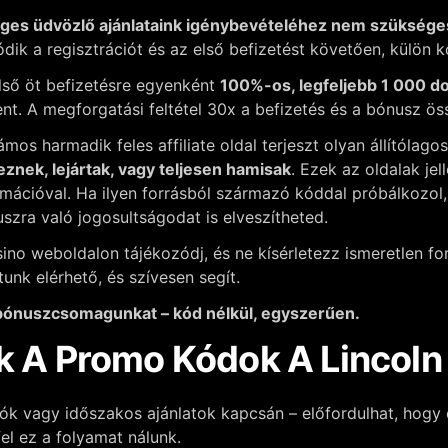
eges üdvözlő ajánlataink igénybevételéhez nem szükség
k a regisztrációt és az első befizetést követően, külön kó
lső öt befizetésre egyenként
100%-os, legfeljebb 1 000 do
nt. A megforgatási feltétel 30x a befizetés és a bónusz ö
ámos harmadik feles affiliate oldal terjeszt olyan állítóla
znek, lejártak, vagy teljesen hamisak
. Ezek az oldalak je
rmációval. Ha ilyen forrásból származó kóddal próbálkozol
zra való jogosultságodat is elveszítheted.
asino weboldalon tájékozódj, és ne kísérletezz ismeretlen 
unk elérhető, és szívesen segít.
ő bónuszcsomagunkat – kód nélkül, egyszerűen.
A Promo Kódok A Lincoln
iók vagy időszakos ajánlatok kapcsán – előfordulhat, hog
el ez a folyamat nálunk.