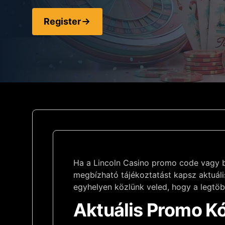
Register
Ha a Lincoln Casino promo code vagy bo
megbízható tájékoztatást kapsz aktuális
egyhelyen közlünk veled, hogy a legtöb
Aktuális Promo Kó