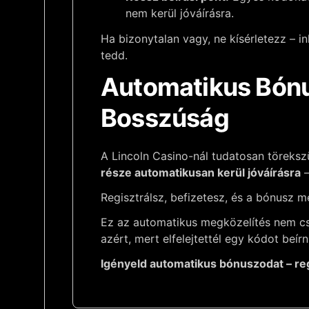
nem kerül jóváírásra.
Ha bizonytalan vagy, ne kísérletezz – i
tedd.
Automatikus Bónu
Bosszúság
A Lincoln Casino-nál tudatosan töreks
része automatikusan kerül jóváírásra
–
Regisztrálsz, befizetesz, és a bónusz m
Ez az automatikus megközelítés nem cs
azért, mert elfelejtettél egy kódot beí
Igényeld automatikus bónuszodat – reg