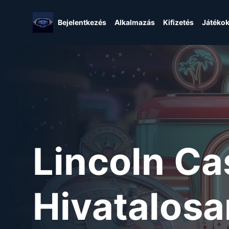
Bejelentkezés
Alkalmazás
Kifizetés
Játéko
Lincoln Ca
Hivatalosa