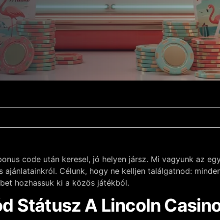
nus code után keresel, jó helyen jársz. Mi vagyunk az egye
 ajánlatainkról. Célunk, hogy ne kelljen találgatnod: minde
bet hozhassuk ki a közös játékból.
d Státusz A Lincoln Casin