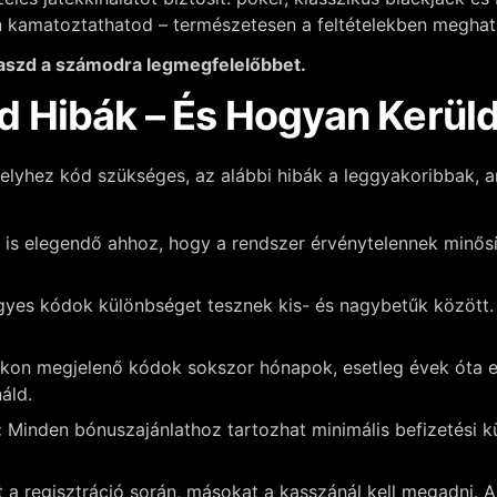
on kamatoztathatod – természetesen a feltételekben meghat
álaszd a számodra legmegfelelőbbet.
 Hibák – És Hogyan Kerüld
amelyhez kód szükséges, az alábbi hibák a leggyakoribbak,
 is elegendő ahhoz, hogy a rendszer érvénytelennek minős
yes kódok különbséget tesznek kis- és nagybetűk között
kon megjelenő kódok sokszor hónapok, esetleg évek óta ela
áld.
:
Minden bónuszajánlathoz tartozhat minimális befizetési k
a regisztráció során, másokat a kasszánál kell megadni. 