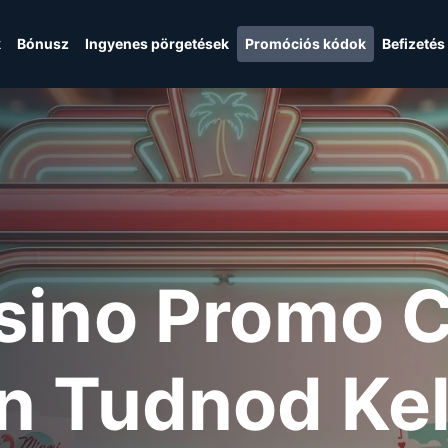
k
Bónusz
Ingyenes pörgetések
Promóciós kódok
Befizetés
sino Promo 
n Tudnod Kel