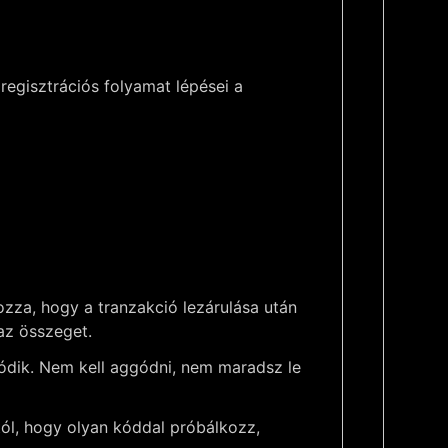
regisztrációs folyamat lépései a
ozza, hogy a tranzakció lezárulása után
az összeget.
álódik. Nem kell aggódni, nem maradsz le
attól, hogy olyan kóddal próbálkozz,