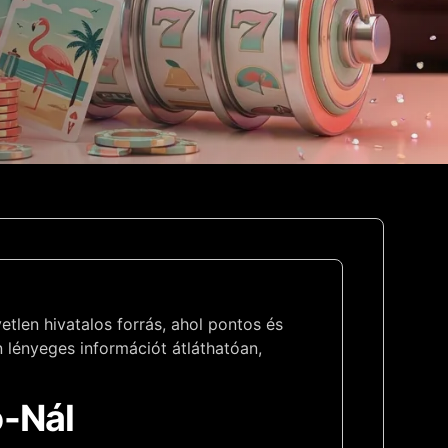
tlen hivatalos forrás, ahol pontos és
n lényeges információt átláthatóan,
o-Nál