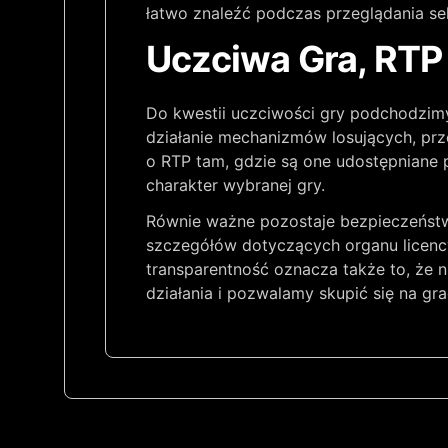
łatwo znaleźć podczas przeglądania sekc
Uczciwa Gra, RTP
Do kwestii uczciwości gry podchodzim
działanie mechanizmów losujących, prz
o RTP tam, gdzie są one udostępniane 
charakter wybranej gry.
Równie ważne pozostaje bezpieczeństw
szczegółów dotyczących organu licency
transparentność oznacza także to, że 
działania i pozwalamy skupić się na gra