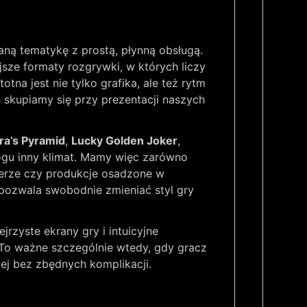
waną tematykę z prostą, płynną obsługą.
sze formaty rozgrywki, w których liczy
na jest nie tylko grafika, ale też rytm
 skupiamy się przy prezentacji naszych
ra’s Pyramid
,
Lucky Golden Joker
,
logu inny klimat. Mamy więc zarówno
kterze czy produkcje osadzone w
 pozwala swobodnie zmieniać styl gry
rzyste ekrany gry i intuicyjne
 To ważne szczególnie wtedy, gdy gracz
iej bez zbędnych komplikacji.