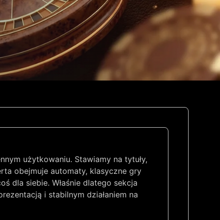
ennym użytkowaniu. Stawiamy na tytuły,
rta obejmuje automaty, klasyczne gry
ś dla siebie. Właśnie dlatego sekcja
rezentacją i stabilnym działaniem na