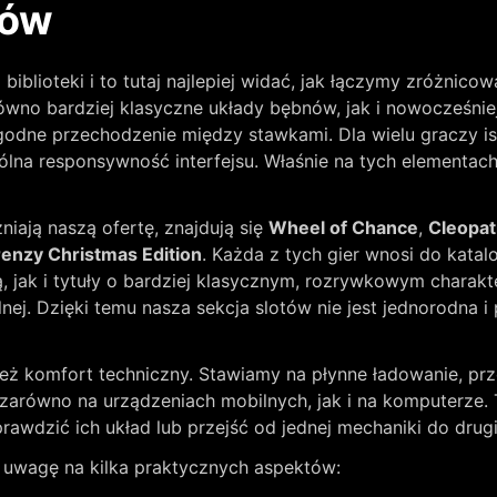
tów
iblioteki i to tutaj najlepiej widać, jak łączymy zróżnico
wno bardziej klasyczne układy bębnów, jak i nowocześniej
odne przechodzenie między stawkami. Dla wielu graczy istot
ólna responsywność interfejsu. Właśnie na tych elementach
niają naszą ofertę, znajdują się
Wheel of Chance
,
Cleopat
enzy Christmas Edition
. Każda z tych gier wnosi do kata
ą, jak i tytuły o bardziej klasycznym, rozrywkowym chara
ej. Dzięki temu nasza sekcja slotów nie jest jednorodna i
eż komfort techniczny. Stawiamy na płynne ładowanie, przej
 zarówno na urządzeniach mobilnych, jak i na komputerze.
rawdzić ich układ lub przejść od jednej mechaniki do drug
uwagę na kilka praktycznych aspektów: