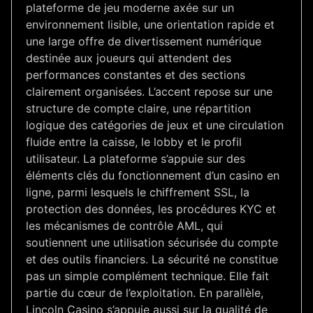
plateforme de jeu moderne axée sur un
environnement lisible, une orientation rapide et
une large offre de divertissement numérique
destinée aux joueurs qui attendent des
performances constantes et des sections
clairement organisées. L’accent repose sur une
structure de compte claire, une répartition
logique des catégories de jeux et une circulation
fluide entre la caisse, le lobby et le profil
utilisateur. La plateforme s’appuie sur des
éléments clés du fonctionnement d’un casino en
ligne, parmi lesquels le chiffrement SSL, la
protection des données, les procédures KYC et
les mécanismes de contrôle AML, qui
soutiennent une utilisation sécurisée du compte
et des outils financiers. La sécurité ne constitue
pas un simple complément technique. Elle fait
partie du cœur de l’exploitation. En parallèle,
Lincoln Casino s’appuie aussi sur la qualité de