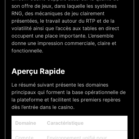
son offre de jeux, dans laquelle les systèmes
RNG, des mécaniques de jeu clairement
présentées, le travail autour du RTP et de la
volatilité ainsi que l’accès aux tables en direct
occupent une place importante. L’ensemble
donne une impression commerciale, claire et
fonctionnelle.
Aperçu Rapide
Le résumé suivant présente les domaines
principaux qui forment la base opérationnelle de
la plateforme et facilitent les premiers repères
dès l’entrée dans le casino.
Domaine
Caractéristique
Compte
Environnement unifié pour