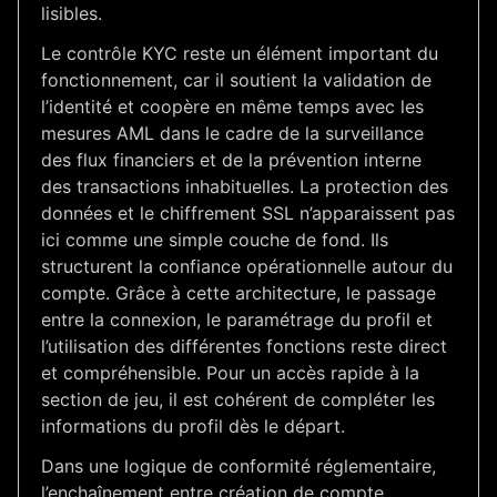
lisibles.
Le contrôle KYC reste un élément important du
fonctionnement, car il soutient la validation de
l’identité et coopère en même temps avec les
mesures AML dans le cadre de la surveillance
des flux financiers et de la prévention interne
des transactions inhabituelles. La protection des
données et le chiffrement SSL n’apparaissent pas
ici comme une simple couche de fond. Ils
structurent la confiance opérationnelle autour du
compte. Grâce à cette architecture, le passage
entre la connexion, le paramétrage du profil et
l’utilisation des différentes fonctions reste direct
et compréhensible. Pour un accès rapide à la
section de jeu, il est cohérent de compléter les
informations du profil dès le départ.
Dans une logique de conformité réglementaire,
l’enchaînement entre création de compte,