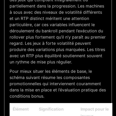
partiellement dans la progression. Les machines
à sous avec des niveaux de volatilité différents
et un RTP distinct méritent une attention
particulière, car ces variables influencent le
déroulement du bankroll pendant l’exécution du
rollover plus fortement qu’il n’y paraît au premier
regard. Les jeux à forte volatilité peuvent
produire des variations plus marquées. Les titres
avec un RTP plus équilibré soutiennent souvent
un rythme de mise plus régulier.
Pour mieux situer les éléments de base, le
schéma suivant résume les composantes
promotionnelles qui interviennent couramment
dans la mise en place et l’évaluation pratique des
conditions bonus.
Élément
Signification
Impact pour le