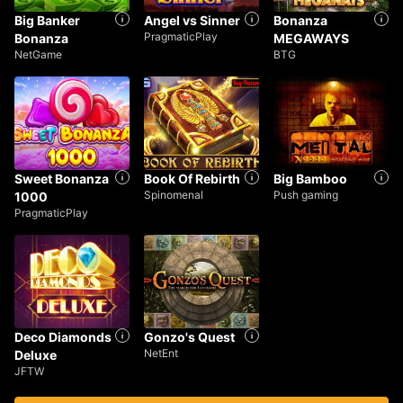
Big Banker
Angel vs Sinner
Bonanza
PragmaticPlay
Bonanza
MEGAWAYS
NetGame
BTG
Sweet Bonanza
Book Of Rebirth
Big Bamboo
Spinomenal
Push gaming
1000
PragmaticPlay
Deco Diamonds
Gonzo's Quest
NetEnt
Deluxe
JFTW