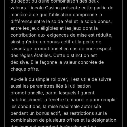
du dépôt ou d’une combinaison des deux
valeurs. Lincoln Casino présente cette partie de
manière à ce que l’utilisateur comprenne la
différence entre le solde réel et le solde bonus,
entre les jeux éligibles et les jeux dont la
contribution aux exigences de mise est réduite,
ainsi qu’entre un bonus actif et la perte de
l’avantage promotionnel en cas de non-respect
des règles établies. Cette distinction est
décisive. Elle façonne la valeur concrète de
chaque offre.
Au-delà du simple rollover, il est utile de suivre
aussi les paramètres liés à l’utilisation
promotionnelle, parmi lesquels figurent
habituellement la fenêtre temporelle pour remplir
les conditions, la mise maximale autorisée
pendant un bonus actif, les restrictions sur la
combinaison de plusieurs offres et la désignation
des jeux qui comptent intégralement ou