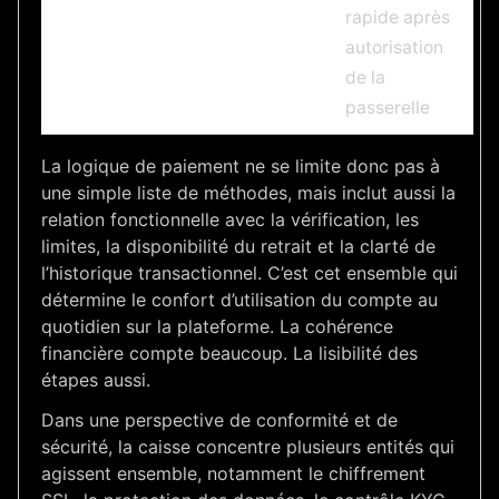
rapide après
autorisation
de la
passerelle
La logique de paiement ne se limite donc pas à
une simple liste de méthodes, mais inclut aussi la
relation fonctionnelle avec la vérification, les
limites, la disponibilité du retrait et la clarté de
l’historique transactionnel. C’est cet ensemble qui
détermine le confort d’utilisation du compte au
quotidien sur la plateforme. La cohérence
financière compte beaucoup. La lisibilité des
étapes aussi.
Dans une perspective de conformité et de
sécurité, la caisse concentre plusieurs entités qui
agissent ensemble, notamment le chiffrement