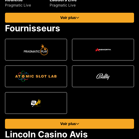
Pragmatic Live
Pragmatic Live
Voir plus
Fournisseurs
Voir plus
Lincoln Casino Avis