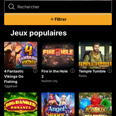
Filtrer
Jeux populaires
4 Fantastic
Fire in the Hole
Temple Tumble
Relax
Vikings Go
2
Nolimit city
Fishing
Yggdrasil