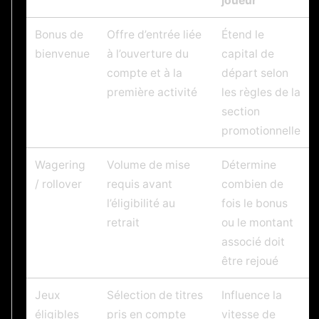
joueur
Bonus de
Offre d’entrée liée
Étend le
bienvenue
à l’ouverture du
capital de
compte et à la
départ selon
première activité
les règles de la
section
promotionnelle
Wagering
Volume de mise
Détermine
/ rollover
requis avant
combien de
l’éligibilité au
fois le bonus
retrait
ou le montant
associé doit
être rejoué
Jeux
Sélection de titres
Influence la
éligibles
pris en compte
vitesse de