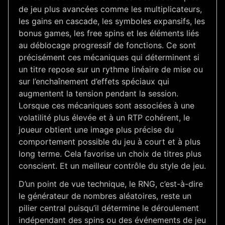
de jeu plus avancées comme les multiplicateurs,
les gains en cascade, les symboles expansifs, les
bonus games, les free spins et les éléments liés
au déblocage progressif de fonctions. Ce sont
précisément ces mécaniques qui déterminent si
un titre repose sur un rythme linéaire de mise ou
sur l’enchaînement d’effets spéciaux qui
augmentent la tension pendant la session.
Lorsque ces mécaniques sont associées à une
volatilité plus élevée et à un RTP cohérent, le
joueur obtient une image plus précise du
comportement possible du jeu à court et à plus
long terme. Cela favorise un choix de titres plus
conscient. Et un meilleur contrôle du style de jeu.
D’un point de vue technique, le RNG, c’est-à-dire
le générateur de nombres aléatoires, reste un
pilier central puisqu’il détermine le déroulement
indépendant des spins ou des événements de jeu