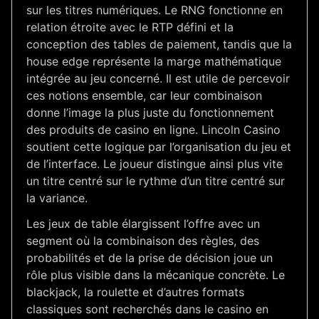
sur les titres numériques. Le RNG fonctionne en
relation étroite avec le RTP défini et la
conception des tables de paiement, tandis que la
house edge représente la marge mathématique
intégrée au jeu concerné. Il est utile de percevoir
ces notions ensemble, car leur combinaison
donne l’image la plus juste du fonctionnement
des produits de casino en ligne. Lincoln Casino
soutient cette logique par l’organisation du jeu et
de l’interface. Le joueur distingue ainsi plus vite
un titre centré sur le rythme d’un titre centré sur
la variance.
Les jeux de table élargissent l’offre avec un
segment où la combinaison des règles, des
probabilités et de la prise de décision joue un
rôle plus visible dans la mécanique concrète. Le
blackjack, la roulette et d’autres formats
classiques sont recherchés dans le casino en