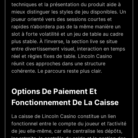
techniques et la présentation du produit aide à
mieux distinguer les styles de jeu disponibles. Un
joueur orienté vers des sessions courtes et
rapides n’abordera pas de la même manière un
slot à forte volatilité et un jeu de table au cadre
plus stable. À l’inverse, la section live se situe
entre divertissement visuel, interaction en temps
réel et règles fixes de table. Lincoln Casino
réunit ces approches dans une structure
cohérente. Le parcours reste plus clair.
Options De Paiement Et
Fonctionnement De La Caisse
La caisse de Lincoln Casino constitue un lien
fonctionnel entre le compte du joueur et l’activité
de jeu elle-même, car elle centralise les dépôts,