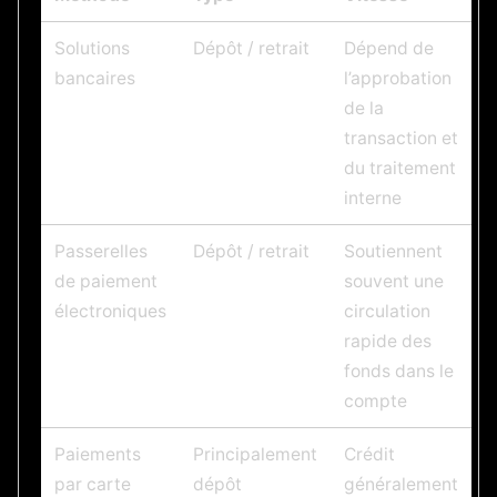
Solutions
Dépôt / retrait
Dépend de
bancaires
l’approbation
de la
transaction et
du traitement
interne
Passerelles
Dépôt / retrait
Soutiennent
de paiement
souvent une
électroniques
circulation
rapide des
fonds dans le
compte
Paiements
Principalement
Crédit
par carte
dépôt
généralement