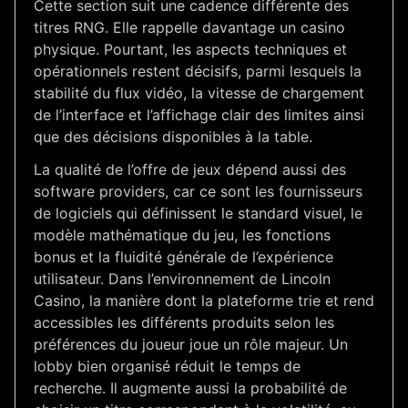
Cette section suit une cadence différente des
titres RNG. Elle rappelle davantage un casino
physique. Pourtant, les aspects techniques et
opérationnels restent décisifs, parmi lesquels la
stabilité du flux vidéo, la vitesse de chargement
de l’interface et l’affichage clair des limites ainsi
que des décisions disponibles à la table.
La qualité de l’offre de jeux dépend aussi des
software providers, car ce sont les fournisseurs
de logiciels qui définissent le standard visuel, le
modèle mathématique du jeu, les fonctions
bonus et la fluidité générale de l’expérience
utilisateur. Dans l’environnement de Lincoln
Casino, la manière dont la plateforme trie et rend
accessibles les différents produits selon les
préférences du joueur joue un rôle majeur. Un
lobby bien organisé réduit le temps de
recherche. Il augmente aussi la probabilité de