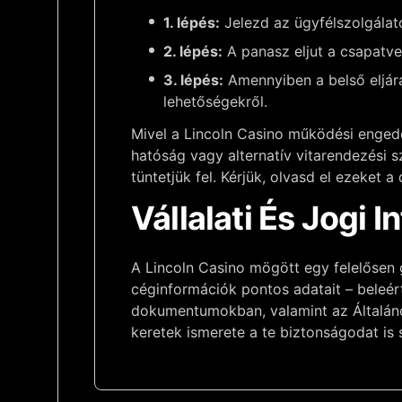
1. lépés:
Jelezd az ügyfélszolgálat
2. lépés:
A panasz eljut a csapatvez
3. lépés:
Amennyiben a belső eljárá
lehetőségekről.
Mivel a Lincoln Casino működési engedé
hatóság vagy alternatív vitarendezési 
tüntetjük fel. Kérjük, olvasd el ezeket
Vállalati És Jogi 
A Lincoln Casino mögött egy felelősen 
céginformációk pontos adatait – beleért
dokumentumokban, valamint az Általános
keretek ismerete a te biztonságodat is 