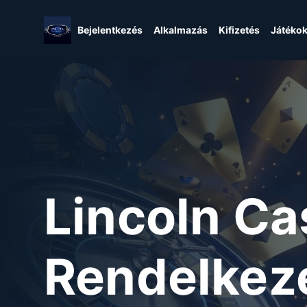
Bejelentkezés
Alkalmazás
Kifizetés
Játéko
Lincoln Ca
Rendelkez