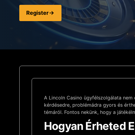
Register
A Lincoln Casino ügyfélszolgálata nem 
kérdésedre, problémádra gyors és érthe
témáról. Fontos nekünk, hogy a játéké
Hogyan Érheted E