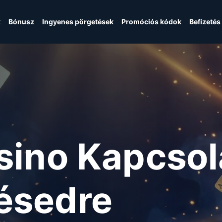
k
Bónusz
Ingyenes pörgetések
Promóciós kódok
Befizetés
sino Kapcsola
ésedre