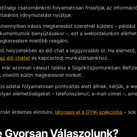
tőségi csatornáinkról folyamatosan frissítjük az informáci
ltalános iránymutatást nyújtjuk:
mennyiben írásos megkeresést szeretnél küldeni – például 
kumentumok benyújtásakor –, ezt a weboldalunkon elérhető 
gkeresésre mielőbb reagálni.
lő helyzetekben az élő chat a leggyorsabb út. Ha elérhető
az élő chatet
és kapcsolódj munkatársainkhoz.
már azonnali választ találsz a Súgóközpontunkban. Befizet
t, mielőtt külön megkeresnél minket.
s adatai folyamatosan pontosítás alatt állnak, kérjük, a web
yan elérhetőségeket – telefonszámot, e-mail-címet –, ame
rnán érdemes elindulni,
látogass el a GYIK-szekcióba
– sok 
e Gyorsan Válaszolunk?