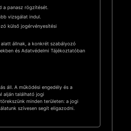
d a panasz rögzítését.
bb vizsgálat indul.
zó külső jogérvényesítési
alatt állnak, a konkrét szabályozó
telekben és Adatvédelmi Tájékoztatóban
ás áll. A működési engedély és a
alján található jogi
örekszünk minden területen: a jogi
álatunk szívesen segít eligazodni.