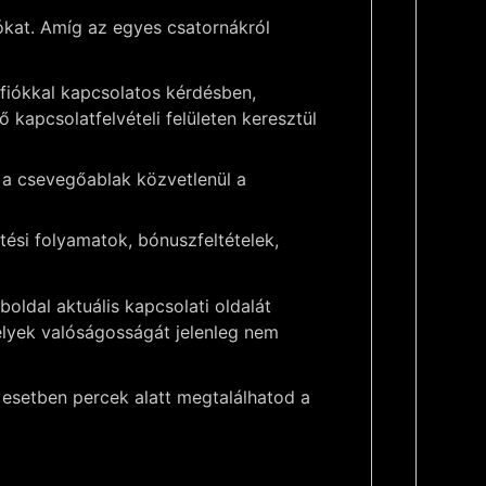
ókat. Amíg az egyes csatornákról
fiókkal kapcsolatos kérdésben,
kapcsolatfelvételi felületen keresztül
, a csevegőablak közvetlenül a
ési folyamatok, bónuszfeltételek,
oldal aktuális kapcsolati oldalát
lyek valóságosságát jelenleg nem
esetben percek alatt megtalálhatod a