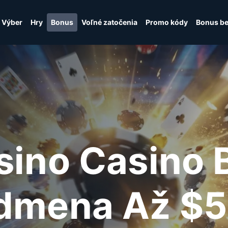
Výber
Hry
Bonus
Voľné zatočenia
Promo kódy
Bonus be
sino Casino 
Odmena Až $