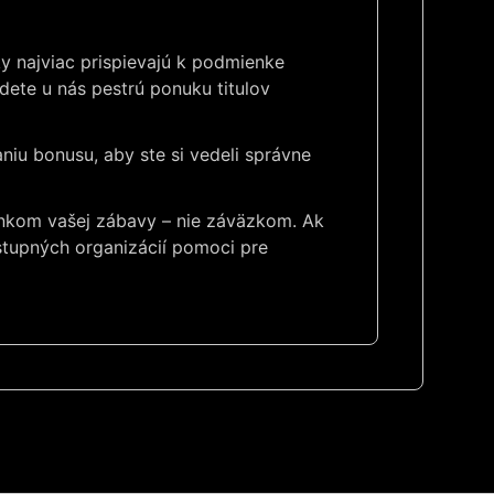
ky najviac prispievajú k podmienke
jdete u nás pestrú ponuku titulov
iu bonusu, aby ste si vedeli správne
lnkom vašej zábavy – nie záväzkom. Ak
stupných organizácií pomoci pre