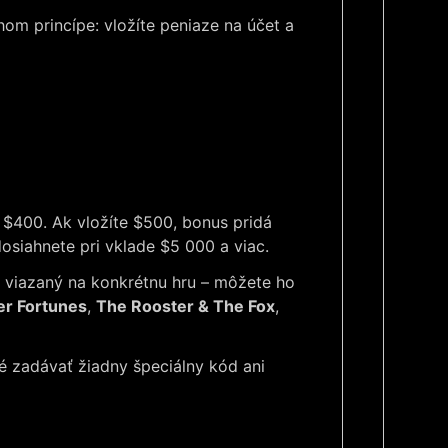
om princípe: vložíte peniaze na účet a
 $400. Ak vložíte $500, bonus pridá
siahnete pri vklade $5 000 a viac.
e viazaný na konkrétnu hru – môžete ho
er Fortunes
,
The Rooster & The Fox
,
é zadávať žiadny špeciálny kód ani