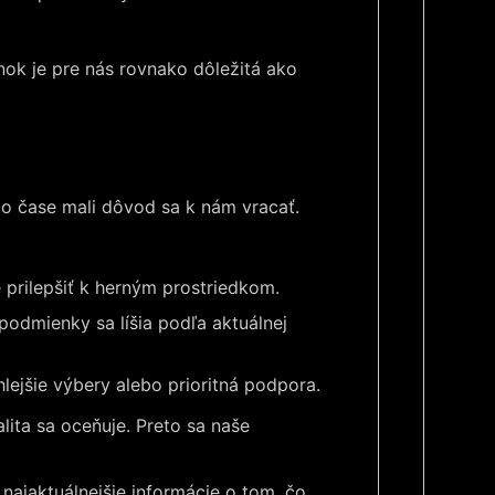
nok je pre nás rovnako dôležitá ako
 po čase mali dôvod sa k nám vracať.
prilepšiť k herným prostriedkom.
odmienky sa líšia podľa aktuálnej
lejšie výbery alebo prioritná podpora.
alita sa oceňuje. Preto sa naše
ajaktuálnejšie informácie o tom, čo