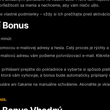
príležitosti sa menia a nechceme, aby vám niečo ušlo.
 vlastné podmienky – vždy si ich prečítajte pred aktivácio
í Bonus
 minút:
pomocou e-mailovej adresy a hesla. Celý proces je rýchly a
mailovú adresu vám pošleme potvrdzovací e-mail. Kliknite
 prihlásení prejdite do pokladnice a vyberte si spôsob pl
, ktorá vám vyhovuje, a bonus bude automaticky pripísaný 
uláre ani čakanie na manuálne schválenie. Akonáhle je vkl
nus.