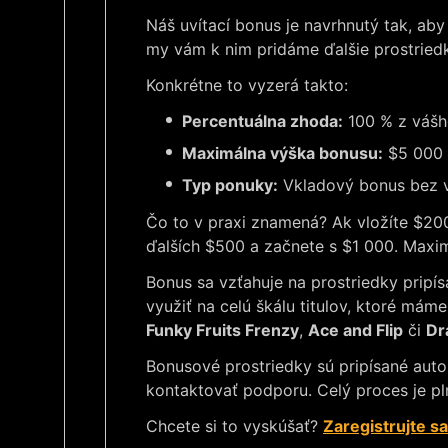
Náš uvítací bonus je navrhnutý tak, ab
my vám k nim pridáme ďalšie prostried
Konkrétne to vyzerá takto:
Percentuálna zhoda:
100 % z vášh
Maximálna výška bonusu:
$5 000
Typ ponuky:
Vkladový bonus bez v
Čo to v praxi znamená? Ak vložíte $200
ďalších $500 a začnete s $1 000. Maxi
Bonus sa vzťahuje na prostriedky pripí
využiť na celú škálu titulov, ktoré m
Funky Fruits Frenzy
,
Ace and Flip
či
Dr
Bonusové prostriedky sú pripísané auto
kontaktovať podporu. Celý proces je pl
Chcete si to vyskúšať?
Zaregistrujte sa