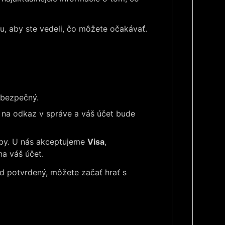
u, aby ste vedeli, čo môžete očakávať.
 bezpečný.
 na odkaz v správe a váš účet bude
atby. U nás akceptujeme
Visa
,
na váš účet.
ad potvrdený, môžete začať hrať s