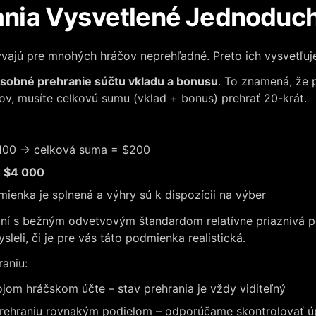
ania Vysvetlené Jednoduc
vajú pre mnohých hráčov neprehľadné. Preto ich vysvetľu
sobné prehranie súčtu vkladu a bonusu
. To znamená, že 
v, musíte celkovú sumu (vklad + bonus) prehrať 20-krát.
$100 → celková suma = $200
=
$4 000
ienka je splnená a výhry sú k dispozícii na výber
aní s bežným odvetvovým štandardom relatívne priaznivá 
leli, či je pre vás táto podmienka realistická.
aniu:
jom hráčskom účte – stav prehrania je vždy viditeľný
 prehraniu rovnakým podielom – odporúčame skontrolovať 